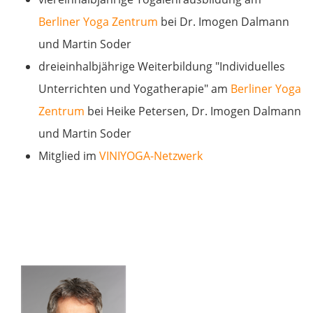
Berliner Yoga Zentrum
bei Dr. Imogen Dalmann
und Martin Soder
dreieinhalbjährige Weiterbildung "Individuelles
Unterrichten und Yogatherapie" am
Berliner Yoga
Zentrum
bei Heike Petersen, Dr. Imogen Dalmann
und Martin Soder
Mitglied im
VINIYOGA-Netzwerk