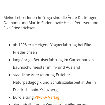
Meine LehrerInnen im Yoga sind die Ärzte Dr. Imogen
Dalmann und Martin Soder sowie Heike Petersen und
Elke Friederichsen
ab 1998 erste eigene Yogaerfahrung bei Elke
Friederichsen
langjährige Berufserfahrung im Gartenbau als
Baumschulmeister im In- und Ausland
staatliche Anerkennung Erzieher -
Naturpädagogik und Schulsozialarbeit in Berlin
Friedrichshain-Kreuzberg
Büroleitung
VIVEKA Verlag
viereinhalbjährige Yogalehrausbildung am