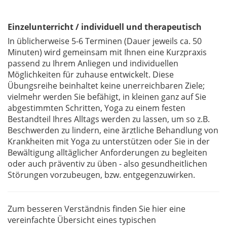
Einzelunterricht / individuell und therapeutisch
In üblicherweise 5-6 Terminen (Dauer jeweils ca. 50
Minuten) wird gemeinsam mit Ihnen eine Kurzpraxis
passend zu Ihrem Anliegen und individuellen
Möglichkeiten für zuhause entwickelt. Diese
Übungsreihe beinhaltet keine unerreichbaren Ziele;
vielmehr werden Sie befähigt, in kleinen ganz auf Sie
abgestimmten Schritten, Yoga zu einem festen
Bestandteil Ihres Alltags werden zu lassen, um so z.B.
Beschwerden zu lindern, eine ärztliche Behandlung von
Krankheiten mit Yoga zu unterstützen oder Sie in der
Bewältigung alltäglicher Anforderungen zu begleiten
oder auch präventiv zu üben - also gesundheitlichen
Störungen vorzubeugen, bzw. entgegenzuwirken.
Zum besseren Verständnis finden Sie hier eine
vereinfachte Übersicht eines typischen