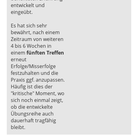
entwickelt und
eingeübt.
Es hat sich sehr
bewährt, nach einem
Zeitraum von weiteren
4 bis 6 Wochen in
einem
fünften Treffen
erneut
Erfolge/Misserfolge
festzuhalten und die
Praxis ggf. anzupassen.
Häufig ist dies der
"kritische" Moment, wo
sich noch einmal zeigt,
ob die entwickelte
Übungsreihe auch
dauerhaft tragfähig
bleibt.